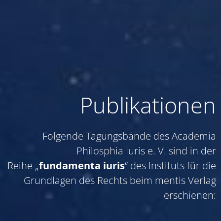
Publikationen
Folgende Tagungsbände des Academia
Philosphia Iuris e. V. sind in der
Reihe „
fundamenta iuris
“ des Instituts für die
Grundlagen des Rechts beim mentis Verlag
erschienen: